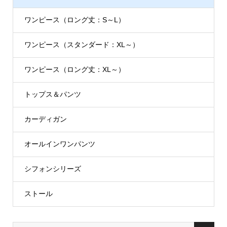
ワンピース（ロング丈：S～L）
ワンピース（スタンダード：XL～）
ワンピース（ロング丈：XL～）
トップス＆パンツ
カーディガン
オールインワンパンツ
シフォンシリーズ
ストール