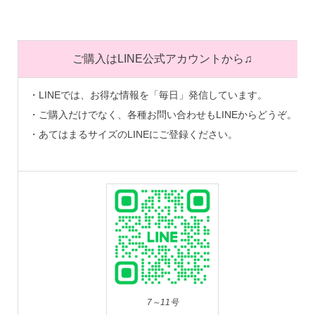
ご購入はLINE公式アカウントから♫
・LINEでは、お得な情報を「毎日」発信しています。
・ご購入だけでなく、各種お問い合わせもLINEからどうぞ。
・あてはまるサイズのLINEにご登録ください。
7～11号