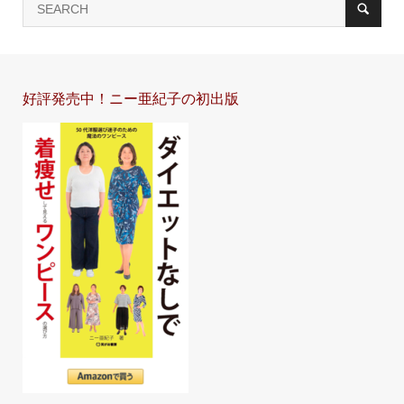
好評発売中！ニー亜紀子の初出版