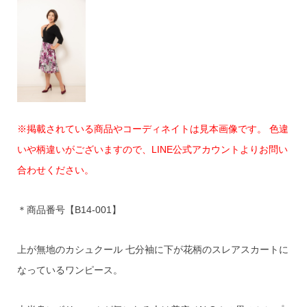
※掲載されている商品やコーディネイトは見本画像です。 色違
いや柄違いがございますので、LINE公式アカウントよりお問い
合わせください。
＊商品番号【B14-001】
上が無地のカシュクール 七分袖に下が花柄のスレアスカートに
なっているワンピース。