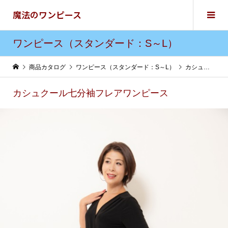
魔法のワンピース
ワンピース（スタンダード：S～L）
商品カタログ
ワンピース（スタンダード：S～L）
カシュクール七分袖フレアワンピース
カシュクール七分袖フレアワンピース