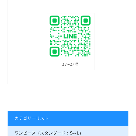
13～17号
カテゴリーリスト
ワンピース（スタンダード：S～L）