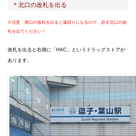
＊北口の改札を出る
※注意：南口の改札を出ると遠回りになるので、必ず北口の改
札を出てください！
改札を出ると右側に「HAC」というドラッグストアが
あります。