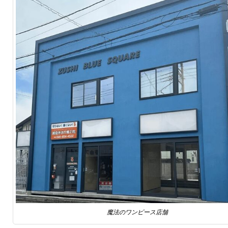
魔法のワンピース店舗