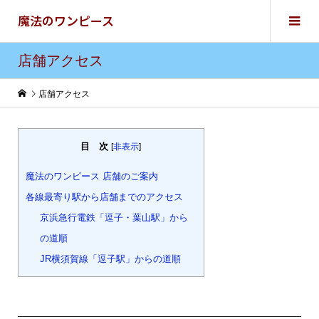
魔法のワンピース
店舗アクセス
店舗アクセス
目 次
[
非表示
]
魔法のワンピース 店舗のご案内
各線最寄り駅から店舗までのアクセス
京浜急行電鉄「逗子・葉山駅」から
の道順
JR横須賀線「逗子駅」からの道順