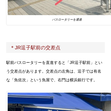
バスロータリーを通過
＊JR逗子駅前の交差点
駅前バスロータリーを直進すると「JR逗子駅前」とい
う交差点があります。交差点の左角は、逗子では有名
な「魚佐次」という魚屋で、右門は横浜銀行です。