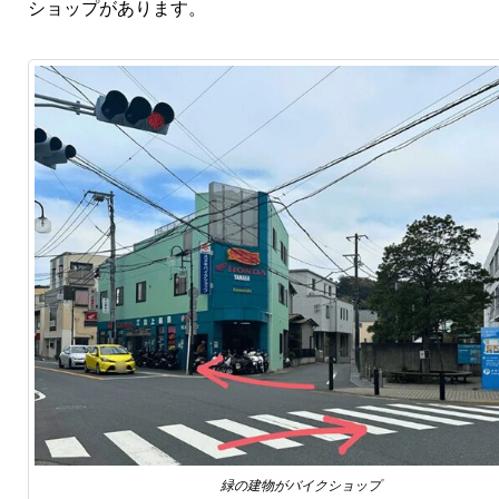
ショップがあります。
緑の建物がバイクショップ