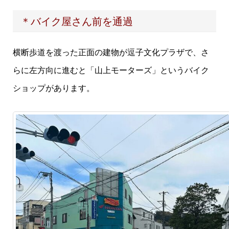
＊バイク屋さん前を通過
横断歩道を渡った正面の建物が逗子文化プラザで、さ
らに左方向に進むと「山上モーターズ」というバイク
ショップがあります。