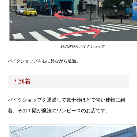
緑の建物がバイクショップ
バイクショップを右に見ながら通過。
＊到着
バイクショップを通過して数十秒ほどで青い建物に到
着。その１階が魔法のワンピースのお店です。