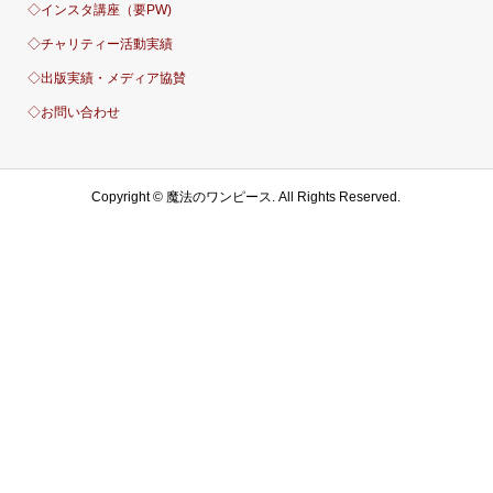
◇インスタ講座（要PW)
◇チャリティー活動実績
◇出版実績・メディア協賛
◇お問い合わせ
Copyright ©
魔法のワンピース. All Rights Reserved.