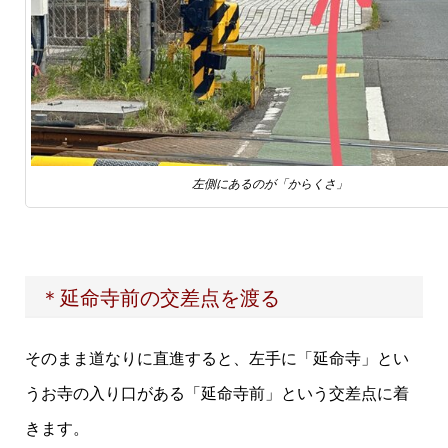
左側にあるのが「からくさ」
＊延命寺前の交差点を渡る
そのまま道なりに直進すると、左手に「延命寺」とい
うお寺の入り口がある「延命寺前」という交差点に着
きます。