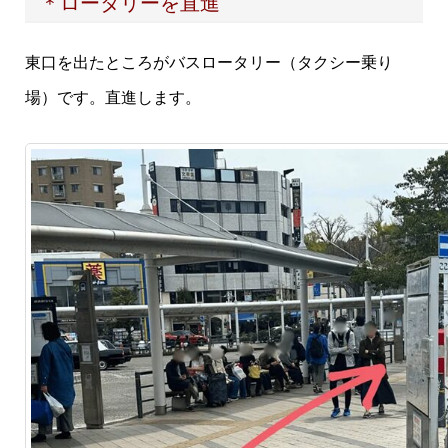
＊ロータリーを直進
東口を出たところがバスロータリー（タクシー乗り
場）です。直進します。