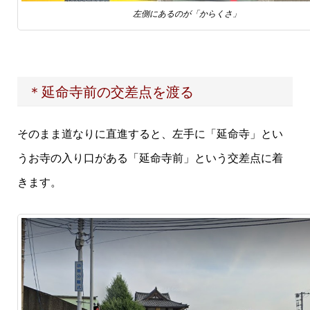
左側にあるのが「からくさ」
＊延命寺前の交差点を渡る
そのまま道なりに直進すると、左手に「延命寺」とい
うお寺の入り口がある「延命寺前」という交差点に着
きます。