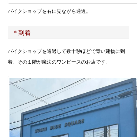
バイクショップを右に見ながら通過。
＊到着
バイクショップを通過して数十秒ほどで青い建物に到
着。その１階が魔法のワンピースのお店です。