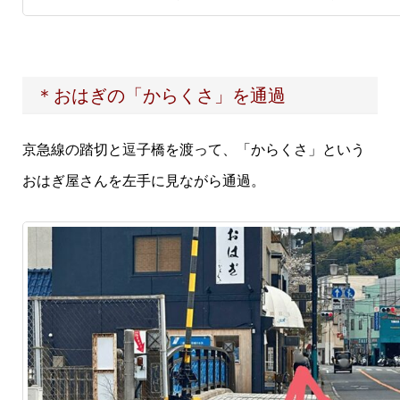
＊おはぎの「からくさ」を通過
京急線の踏切と逗子橋を渡って、「からくさ」という
おはぎ屋さんを左手に見ながら通過。