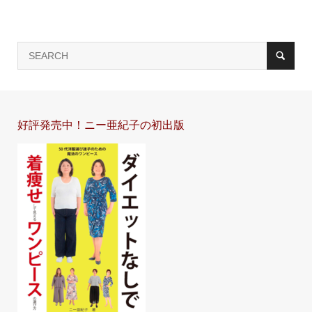
好評発売中！ニー亜紀子の初出版