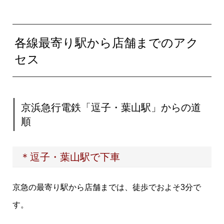
各線最寄り駅から店舗までのアク
セス
京浜急行電鉄「逗子・葉山駅」からの道
順
＊逗子・葉山駅で下車
京急の最寄り駅から店舗までは、徒歩でおよそ3分で
す。