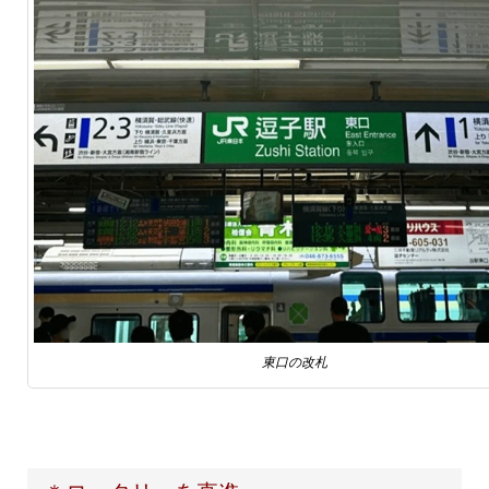
東口の改札