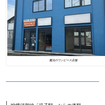
魔法のワンピース店舗