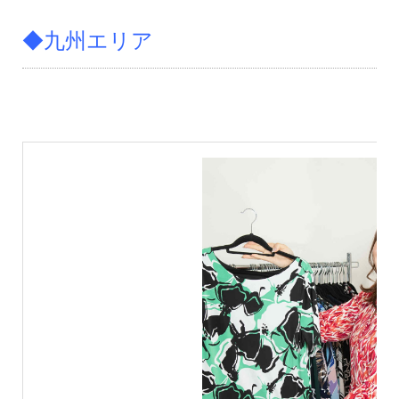
◆九州エリア