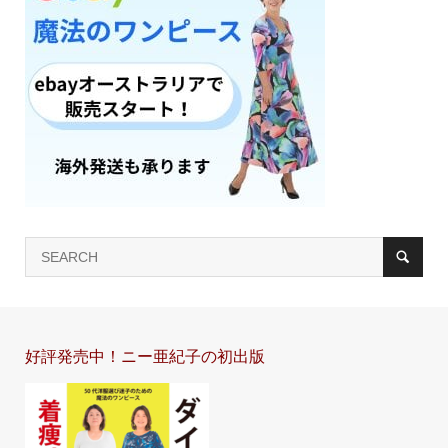
好評発売中！ニー亜紀子の初出版