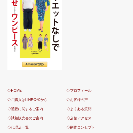
◇HOME
◇プロフィール
◇ご購入はLINE公式から
◇お客様の声
◇通販に関するご案内
◇よくある質問
◇試着販売会のご案内
◇店舗アクセス
◇代理店一覧
◇制作コンセプト