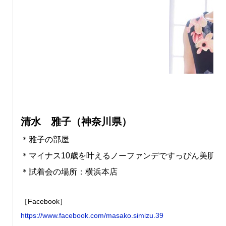
清水 雅子（神奈川県）
＊雅子の部屋
＊マイナス10歳を叶えるノーファンデですっぴん美肌の
＊試着会の場所：横浜本店
［Facebook］
https://www.facebook.com/masako.simizu.39