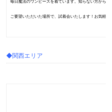
毎日魔法のワンピースを着ています。知らない方からも
ご要望いただいた場所で、試着会いたします！お気軽に
◆関西エリア