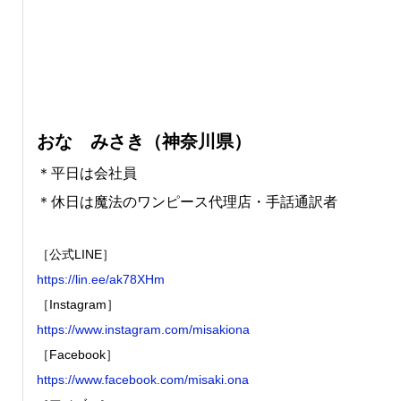
おな みさき（神奈川県）
＊平日は会社員
＊休日は魔法のワンピース代理店・手話通訳者
［公式LINE］
https://lin.ee/ak78XHm
［Instagram］
https://www.instagram.com/misakiona
［Facebook］
https://www.facebook.com/misaki.ona