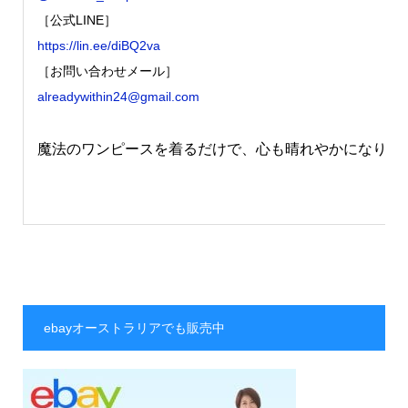
［公式LINE］
https://lin.ee/diBQ2va
［お問い合わせメール］
alreadywithin24@gmail.com
魔法のワンピースを着るだけで、心も晴れやかになりま
ebayオーストラリアでも販売中