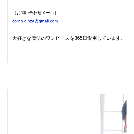
［お問い合わせメール］
corno.ginza@gmail.com
大好きな魔法のワンピースを365日愛用しています。