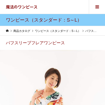
魔法のワンピース
ワンピース（スタンダード：S～L）
商品カタログ
ワンピース（スタンダード：S～L）
パフスリーブフレアワンピース
パフスリーブフレアワンピース