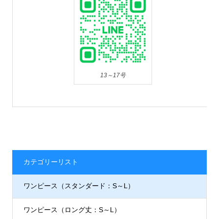
13～17号
カテゴリーリスト
ワンピース（スタンダード：S～L）
ワンピース（ロング丈：S～L）