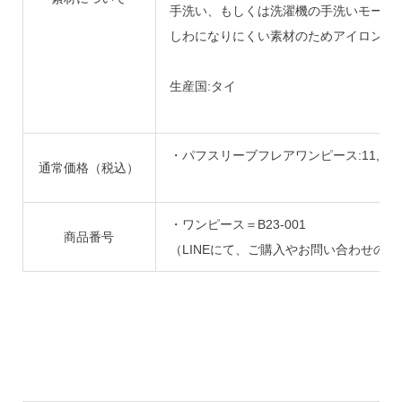
手洗い、もしくは洗濯機の手洗いモード
しわになりにくい素材のためアイロンは
生産国:タイ
・パフスリーブフレアワンピース:11,00
通常価格（税込）
・ワンピース＝B23-001
商品番号
（LINEにて、ご購入やお問い合わせの