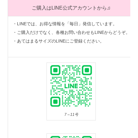
ご購入はLINE公式アカウントから♫
・LINEでは、お得な情報を「毎日」発信しています。
・ご購入だけでなく、各種お問い合わせもLINEからどうぞ。
・あてはまるサイズのLINEにご登録ください。
7～11号