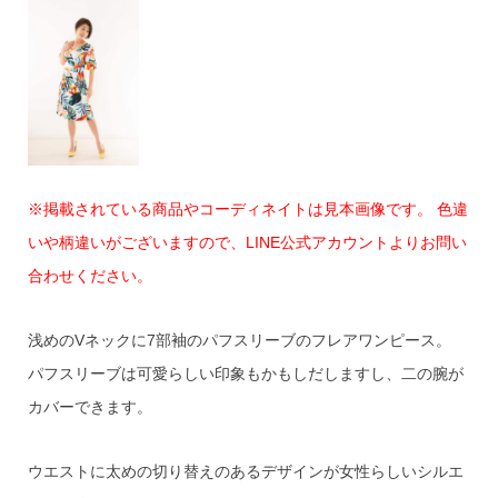
※掲載されている商品やコーディネイトは見本画像です。 色違
いや柄違いがございますので、LINE公式アカウントよりお問い
合わせください。
浅めのVネックに7部袖のパフスリーブのフレアワンピース。
パフスリーブは可愛らしい印象もかもしだしますし、二の腕が
カバーできます。
ウエストに太めの切り替えのあるデザインが女性らしいシルエ