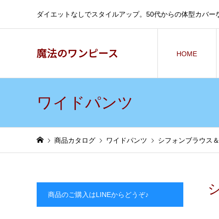
ダイエットなしでスタイルアップ。50代からの体型カバー
魔法のワンピース
HOME
ワイドパンツ
商品カタログ
ワイドパンツ
シフォンブラウス
商品のご購入はLINEからどうぞ♪