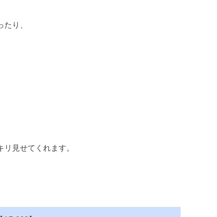
ったり、
キリ見せてくれます。