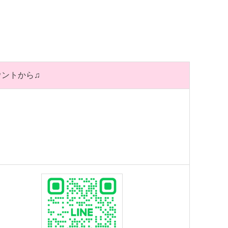
ウントから♫