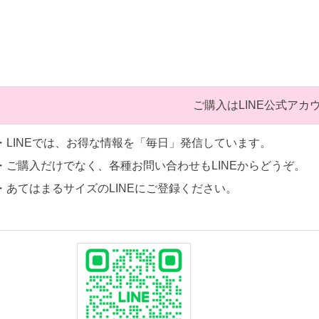
ご購入はLINE公式アカ
・LINEでは、お得な情報を「毎日」発信しています。
・ご購入だけでなく、各種お問い合わせもLINEからどうぞ。
・あてはまるサイズのLINEにご登録ください。