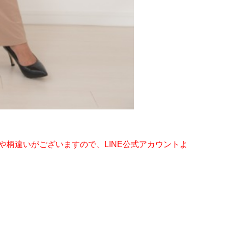
や柄違いがございますので、LINE公式アカウントよ