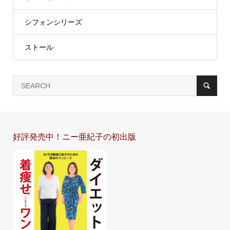
シフォンシリーズ
ストール
好評発売中！ニー亜紀子の初出版