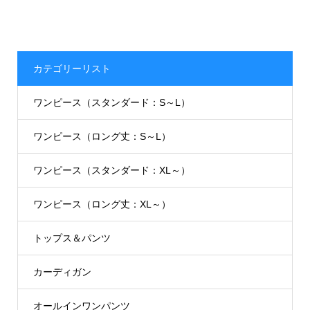
カテゴリーリスト
ワンピース（スタンダード：S～L）
ワンピース（ロング丈：S～L）
ワンピース（スタンダード：XL～）
ワンピース（ロング丈：XL～）
トップス＆パンツ
カーディガン
オールインワンパンツ