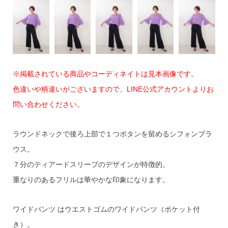
※掲載されている商品やコーディネイトは見本画像です。
色違いや柄違いがございますので、LINE公式アカウントよりお
問い合わせください。
ラウンドネックで後ろ上部で１つボタンを留めるシフォンブラ
ウス。
７分のティアードスリーブのデザインが特徴的。
重なりのあるフリルは華やかな印象になります。
ワイドパンツ はウエストゴムのワイドパンツ（ポケット付
き）。