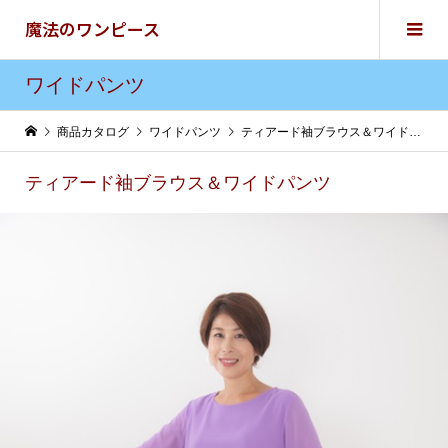
魔法のワンピース
ワイドパンツ
商品カタログ
ワイドパンツ
ティアード袖ブラウス＆ワイドパンツ
ティアード袖ブラウス＆ワイドパンツ