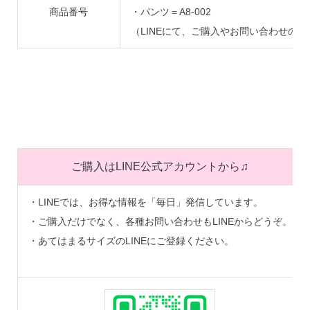
商品番号
・パンツ＝A8-002
（LINEにて、ご購入やお問い合わせの
ご購入はLINE公式アカウントから♫
・LINEでは、お得な情報を「毎日」発信しています。
・ご購入だけでなく、各種お問い合わせもLINEからどうぞ。
・あてはまるサイズのLINEにご登録ください。