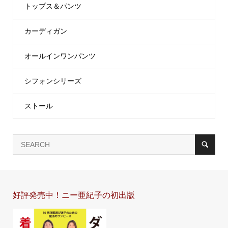
トップス＆パンツ
カーディガン
オールインワンパンツ
シフォンシリーズ
ストール
好評発売中！ニー亜紀子の初出版