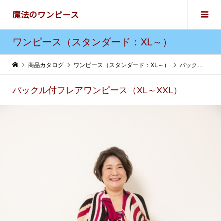
魔法のワンピース
ワンピース（スタンダード：XL～）
商品カタログ
ワンピース（スタンダード：XL～）
バックル付フレアワンピース（XL～XXL）
バックル付フレアワンピース（XL～XXL）