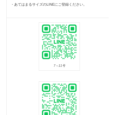
・あてはまるサイズのLINEにご登録ください。
7～11号