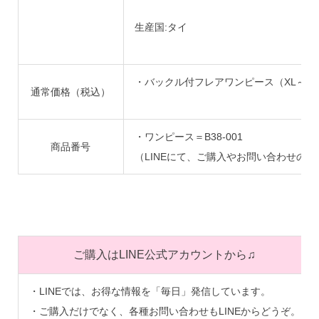
生産国:タイ
・バックル付フレアワンピース（XL～XXL）
通常価格（税込）
・ワンピース＝B38-001
商品番号
（LINEにて、ご購入やお問い合わせの
ご購入はLINE公式アカウントから♫
・LINEでは、お得な情報を「毎日」発信しています。
・ご購入だけでなく、各種お問い合わせもLINEからどうぞ。