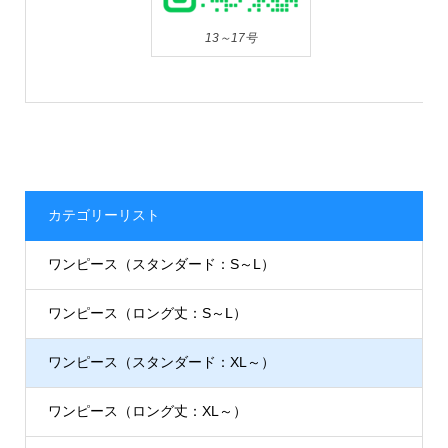
13～17号
カテゴリーリスト
ワンピース（スタンダード：S～L）
ワンピース（ロング丈：S～L）
ワンピース（スタンダード：XL～）
ワンピース（ロング丈：XL～）