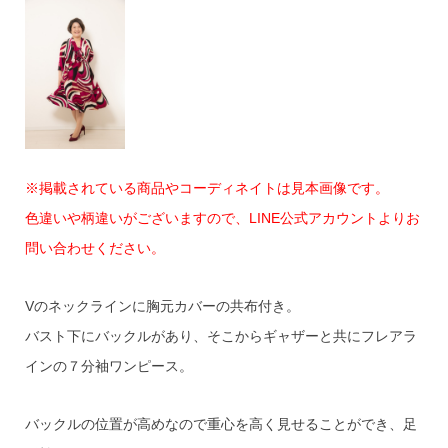
※掲載されている商品やコーディネイトは見本画像です。
色違いや柄違いがございますので、LINE公式アカウントよりお
問い合わせください。
Vのネックラインに胸元カバーの共布付き。
バスト下にバックルがあり、そこからギャザーと共にフレアラ
インの７分袖ワンピース。
バックルの位置が高めなので重心を高く見せることができ、足