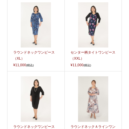
ラウンドネックワンピース
センター柄タイトワンピース
（XL）
（XXL）
¥11,000
¥11,000
(税込)
(税込)
ラウンドネックワンピース
ラウンドネックＡラインワン