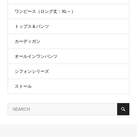
ワンピース（ロング丈：XL～）
トップス＆パンツ
カーディガン
オールインワンパンツ
シフォンシリーズ
ストール