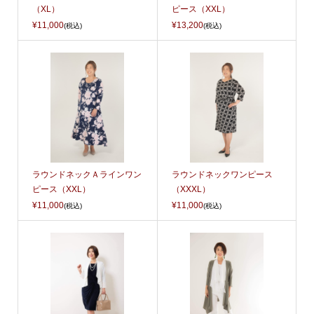
（XL）
ピース（XXL）
¥11,000
¥13,200
(税込)
(税込)
ラウンドネックＡラインワン
ラウンドネックワンピース
ピース（XXL）
（XXXL）
¥11,000
¥11,000
(税込)
(税込)