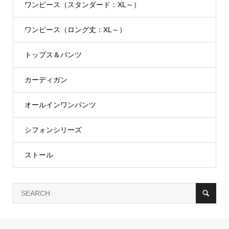
ワンピース（スタンダード：XL～）
ワンピース（ロング丈：XL～）
トップス＆パンツ
カーディガン
オールインワンパンツ
シフォンシリーズ
ストール