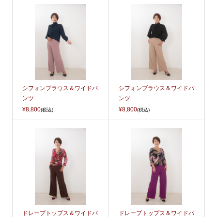
シフォンブラウス＆ワイドパ
シフォンブラウス＆ワイドパ
ンツ
ンツ
¥8,800
¥8,800
(税込)
(税込)
ドレープトップス＆ワイドパ
ドレープトップス＆ワイドパ