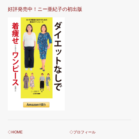
好評発売中！ニー亜紀子の初出版
◇HOME
◇プロフィール