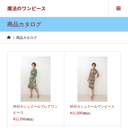
魔法のワンピース
商品カタログ
商品カタログ
衿付カシュクールフレアワン
衿付カシュクールワンピース
ピース
¥11,000
(税込)
¥11,000
(税込)